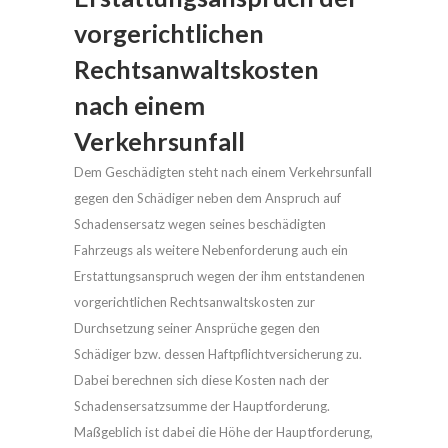
vorgerichtlichen
Rechtsanwaltskosten
nach einem
Verkehrsunfall
Dem Geschädigten steht nach einem Verkehrsunfall
gegen den Schädiger neben dem Anspruch auf
Schadensersatz wegen seines beschädigten
Fahrzeugs als weitere Nebenforderung auch ein
Erstattungsanspruch wegen der ihm entstandenen
vorgerichtlichen Rechtsanwaltskosten zur
Durchsetzung seiner Ansprüche gegen den
Schädiger bzw. dessen Haftpflichtversicherung zu.
Dabei berechnen sich diese Kosten nach der
Schadensersatzsumme der Hauptforderung.
Maßgeblich ist dabei die Höhe der Hauptforderung,