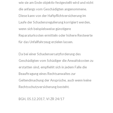
wie sie am Ende objektiv festgestellt wird und nicht
die anfangs vom Geschädigten angenommene.
Diese kann von der Haftpflichtversicherung im
Laufe der Schadensregulierung korrigiert werden,
wenn sich beispielsweise günstigere
Reparaturkosten ermitteln oder höhere Restwerte
für das Unfallfahrzeug erzielen lassen.
Da bei einer Schadensersatzforderung des
Geschädigten vom Schädiger die Anwaltskosten zu
erstatten sind, empfiehlt sich in jedem Falle die
Beauftragung eines Rechtsanwaltes zur
Geltendmachung der Ansprüche, auch wenn keine
Rechtsschutzversicherung besteht.
BGH, 05.12.2017, VI ZR 24/17